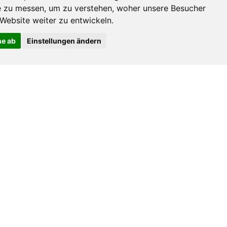
 zu messen, um zu verstehen, woher unsere Besucher
ebsite weiter zu entwickeln.
ne ab
Einstellungen ändern