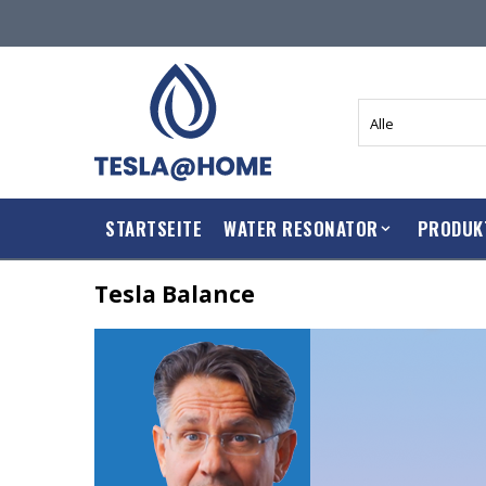
STARTSEITE
WATER RESONATOR
PRODUK
Tesla Balance