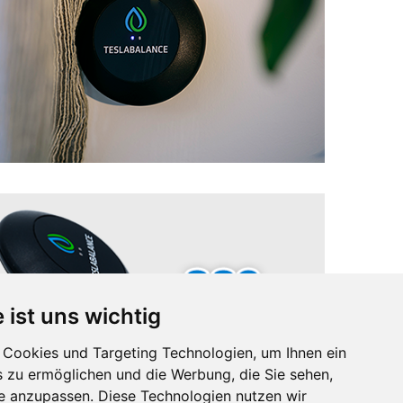
 ist uns wichtig
Cookies und Targeting Technologien, um Ihnen ein
s zu ermöglichen und die Werbung, die Sie sehen,
se anzupassen. Diese Technologien nutzen wir