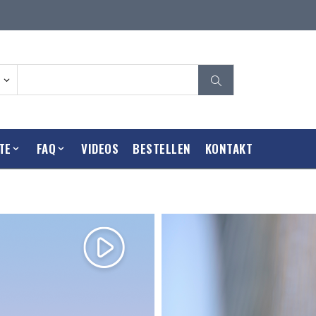
TE
FAQ
VIDEOS
BESTELLEN
KONTAKT