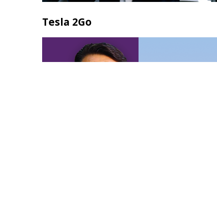
Tesla 2Go