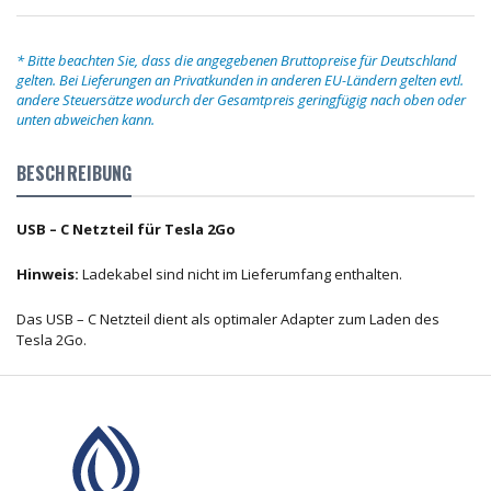
* Bitte beachten Sie, dass die angegebenen Bruttopreise für Deutschland
gelten. Bei Lieferungen an Privatkunden in anderen EU-Ländern gelten evtl.
andere Steuersätze wodurch der Gesamtpreis geringfügig nach oben oder
unten abweichen kann.
BESCHREIBUNG
USB – C Netzteil für Tesla 2Go
Hinweis:
Ladekabel sind nicht im Lieferumfang enthalten.
Das USB – C Netzteil dient als optimaler Adapter zum Laden des
Tesla 2Go.