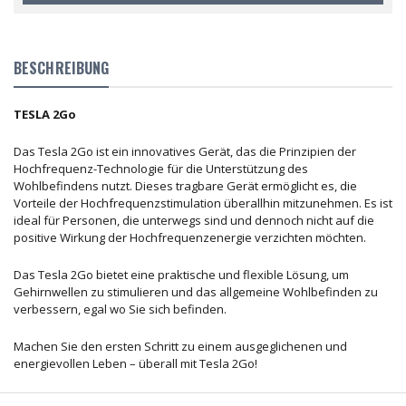
BESCHREIBUNG
TESLA 2Go
Das Tesla 2Go ist ein innovatives Gerät, das die Prinzipien der
Hochfrequenz-Technologie für die Unterstützung des
Wohlbefindens nutzt. Dieses tragbare Gerät ermöglicht es, die
Vorteile der Hochfrequenzstimulation überallhin mitzunehmen. Es ist
ideal für Personen, die unterwegs sind und dennoch nicht auf die
positive Wirkung der Hochfrequenzenergie verzichten möchten.
Das Tesla 2Go bietet eine praktische und flexible Lösung, um
Gehirnwellen zu stimulieren und das allgemeine Wohlbefinden zu
verbessern, egal wo Sie sich befinden.
Machen Sie den ersten Schritt zu einem ausgeglichenen und
energievollen Leben – überall mit Tesla 2Go!