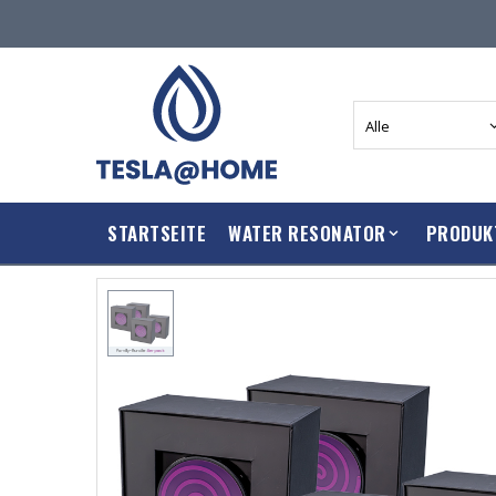
STARTSEITE
WATER RESONATOR
PRODUK